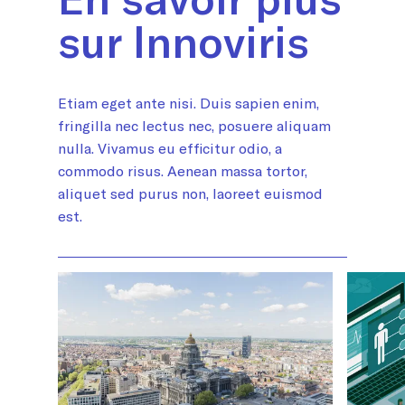
sur Innoviris
Etiam eget ante nisi. Duis sapien enim,
fringilla nec lectus nec, posuere aliquam
nulla. Vivamus eu efficitur odio, a
commodo risus. Aenean massa tortor,
aliquet sed purus non, laoreet euismod
est.