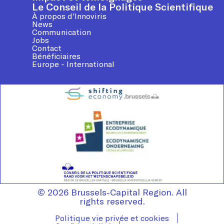
Le Conseil de la Politique Scientifique
À propos d'Innoviris
News
Communication
Jobs
Contact
Bénéficiaires
Europe - International
© 2026 Brussels-Capital Region. All
rights reserved.
Politique vie privée et cookies