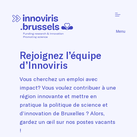
Menu
Rejoignez l’équipe
d’Innoviris
Vous cherchez un emploi avec
impact? Vous voulez contribuer à une
région innovante et mettre en
pratique la politique de science et
d’innovation de Bruxelles ? Alors,
gardez un œil sur nos postes vacants
!