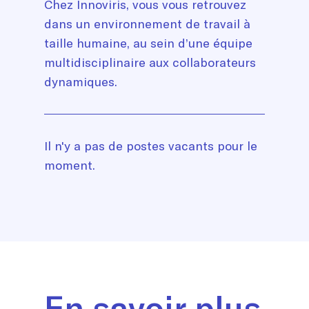
Chez Innoviris, vous vous retrouvez
dans un environnement de travail à
taille humaine, au sein d’une équipe
multidisciplinaire aux collaborateurs
dynamiques.
List
Il n'y a pas de postes vacants pour le
of
moment.
jobs
En savoir plus