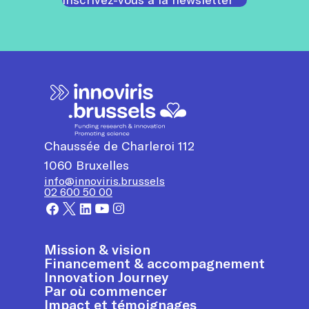
Chaussée de Charleroi 112
1060
Bruxelles
info@innoviris.brussels
02 600 50 00
Mission & vision
Financement & accompagnement
Innovation Journey
Par où commencer
Impact et témoignages