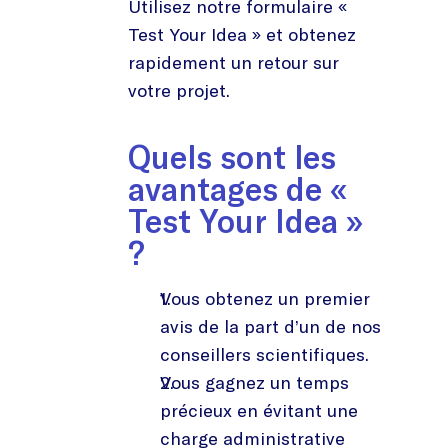
Utilisez notre formulaire «
Test Your Idea » et obtenez
rapidement un retour sur
votre projet.
Quels sont les
avantages de «
Test Your Idea »
?
Vous obtenez un premier
avis de la part d’un de nos
conseillers scientifiques.
Vous gagnez un temps
précieux en évitant une
charge administrative