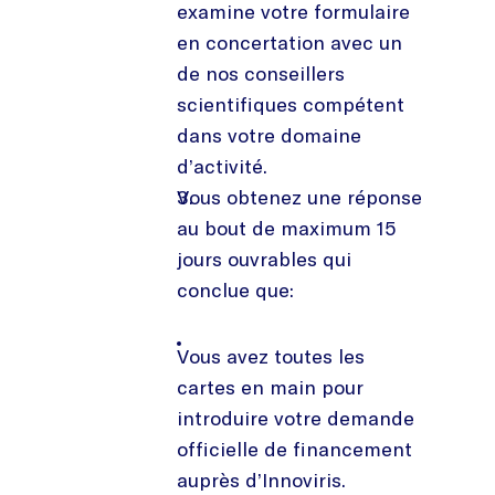
examine votre formulaire
en concertation avec un
de nos conseillers
scientifiques compétent
dans votre domaine
d’activité.
Vous obtenez une réponse
au bout de maximum 15
jours ouvrables qui
conclue que:
Vous avez toutes les
cartes en main pour
introduire votre demande
officielle de financement
auprès d’Innoviris.