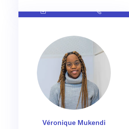
Véronique Mukendi