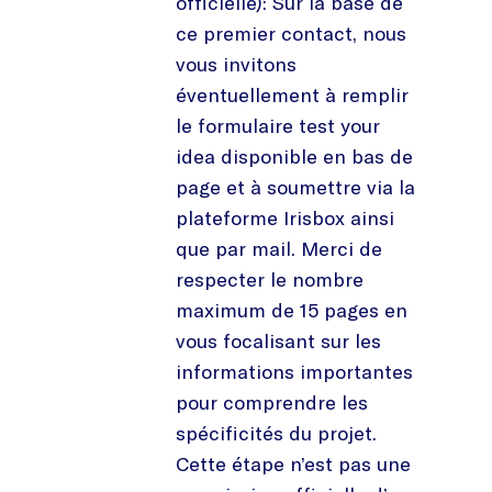
officielle): Sur la base de
ce premier contact, nous
vous invitons
éventuellement à remplir
le formulaire test your
idea disponible en bas de
page et à soumettre via la
plateforme Irisbox ainsi
que par mail. Merci de
respecter le nombre
maximum de 15 pages en
vous focalisant sur les
informations importantes
pour comprendre les
spécificités du projet.
Cette étape n’est pas une