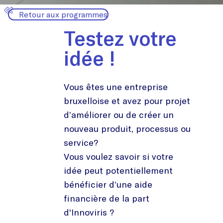
Retour aux programmes
Testez votre
idée !
Vous êtes une entreprise
bruxelloise et avez pour projet
d’améliorer ou de créer un
nouveau produit, processus ou
service?
Vous voulez savoir si votre
idée peut potentiellement
bénéficier d’une aide
financière de la part
d'Innoviris ?