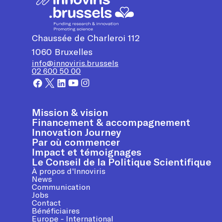
Chaussée de Charleroi 112
1060
Bruxelles
info@innoviris.brussels
02 600 50 00
Mission & vision
Financement & accompagnement
Innovation Journey
Par où commencer
Impact et témoignages
Le Conseil de la Politique Scientifique
À propos d'Innoviris
News
Communication
Jobs
Contact
Bénéficiaires
Europe - International