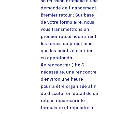
soumission officielle d’une
demande de financement.
Premier retour
: Sur base
de votre formulaire, nous
vous transmettrons un
premier retour, identifiant
les forces du projet ainsi
que les points à clarifier
ou approfondir.
Se rencontrer
(1h): Si
nécessaire, une rencontre
d’environ une heure
pourra être organisée afin
de discuter en détail de ce
retour, reparcourir le
formulaire et répondre à