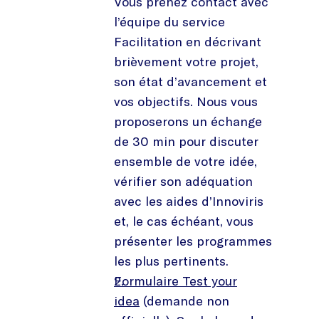
Vous prenez contact avec
l’équipe du service
Facilitation en décrivant
brièvement votre projet,
son état d’avancement et
vos objectifs. Nous vous
proposerons un échange
de 30 min pour discuter
ensemble de votre idée,
vérifier son adéquation
avec les aides d’Innoviris
et, le cas échéant, vous
présenter les programmes
les plus pertinents.
Formulaire Test your
idea
(demande non