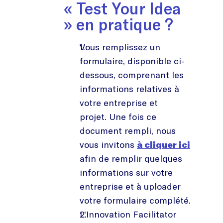
« Test Your Idea
» en pratique ?
Vous remplissez un
formulaire, disponible ci-
dessous, comprenant les
informations relatives à
votre entreprise et
projet. Une fois ce
document rempli, nous
vous invitons
à cliquer ici
afin de remplir quelques
informations sur votre
entreprise et à uploader
votre formulaire complété.
L'Innovation Facilitator