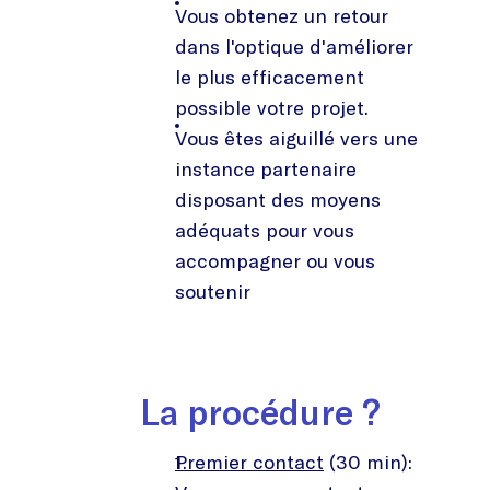
Vous obtenez un retour
dans l'optique d'améliorer
le plus efficacement
possible votre projet.
Vous êtes aiguillé vers une
instance partenaire
disposant des moyens
adéquats pour vous
accompagner ou vous
soutenir
La procédure ?
Premier contact
(30 min):