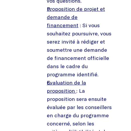
vos questions.
Proposition de projet et
demande de
financement
: Si vous
souhaitez poursuivre, vous
serez invité à rédiger et
soumettre une demande
de financement officielle
dans le cadre du
programme identifié.
Evaluation de la
proposition
: La
proposition sera ensuite
évaluée par les conseillers
en charge du programme
concerné, selon les