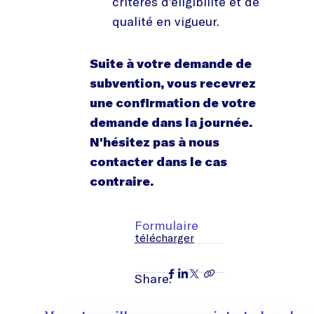
critères d’éligibilité et de
qualité en vigueur.
Suite à votre demande de
subvention, vous recevrez
une confirmation de votre
demande dans la journée.
N'hésitez pas à nous
contacter dans le cas
contraire.
Formulaire
télécharger
Share: