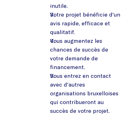
inutile.
Votre projet bénéficie d'un
avis rapide, efficace et
qualitatif.
Vous augmentez les
chances de succès de
votre demande de
financement.
Vous entrez en contact
avec d'autres
organisations bruxelloises
qui contribueront au
succès de votre projet.