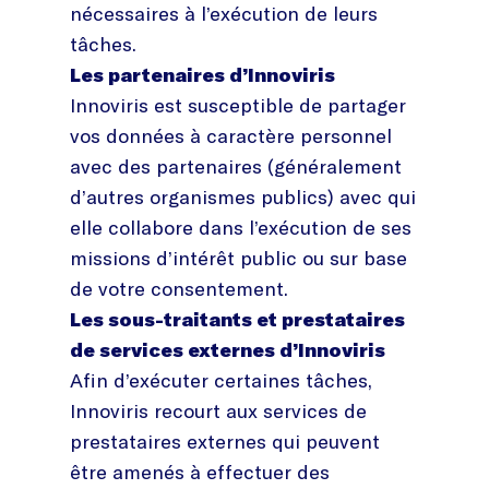
nécessaires à l’exécution de leurs
tâches.
Les partenaires d’Innoviris
Innoviris est susceptible de partager
vos données à caractère personnel
avec des partenaires (généralement
d’autres organismes publics) avec qui
elle collabore dans l’exécution de ses
missions d’intérêt public ou sur base
de votre consentement.
Les sous-traitants et prestataires
de services externes d’Innoviris
Afin d’exécuter certaines tâches,
Innoviris recourt aux services de
prestataires externes qui peuvent
être amenés à effectuer des