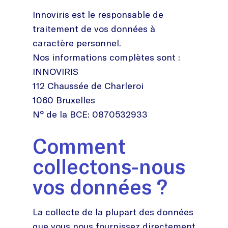
Innoviris est le responsable de
traitement de vos données à
caractère personnel.
Nos informations complètes sont :
INNOVIRIS
112 Chaussée de Charleroi
1060 Bruxelles
N° de la BCE: 0870532933
Comment
collectons-nous
vos données ?
La collecte de la plupart des données
que vous nous fournissez directement