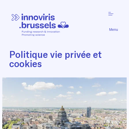
Menu
Politique vie privée et
cookies