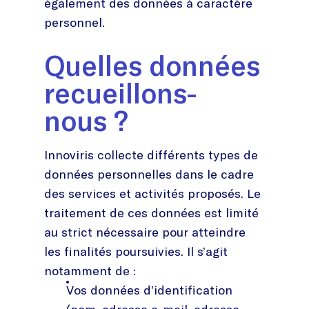
également des données à caractère
personnel.
Quelles données
recueillons-
nous ?
Innoviris collecte différents types de
données personnelles dans le cadre
des services et activités proposés. Le
traitement de ces données est limité
au strict nécessaire pour atteindre
les finalités poursuivies. Il s’agit
notamment de :
Vos données d’identification