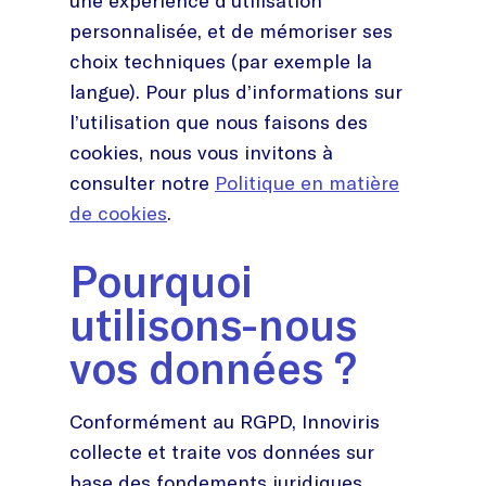
une expérience d’utilisation
personnalisée, et de mémoriser ses
choix techniques (par exemple la
langue). Pour plus d’informations sur
l’utilisation que nous faisons des
cookies, nous vous invitons à
consulter notre
Politique en matière
de cookies
.
Pourquoi
utilisons-nous
vos données ?
Conformément au RGPD, Innoviris
collecte et traite vos données sur
base des fondements juridiques