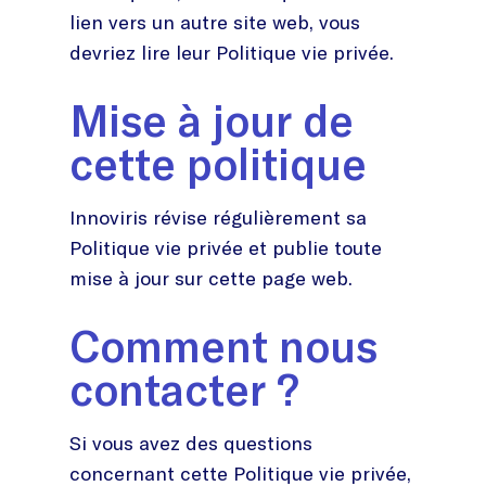
lien vers un autre site web, vous
devriez lire leur Politique vie privée.
Mise à jour de
cette politique
Innoviris révise régulièrement sa
Politique vie privée et publie toute
mise à jour sur cette page web.
Comment nous
contacter ?
Si vous avez des questions
concernant cette Politique vie privée,