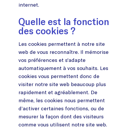
internet.
Quelle est la fonction
des cookies ?
Les cookies permettent à notre site
web de vous reconnaître. Il mémorise
vos préférences et s'adapte
automatiquement à vos souhaits. Les
cookies vous permettent donc de
visiter notre site web beaucoup plus
rapidement et agréablement. De
même, les cookies nous permettent
d’activer certaines fonctions, ou de
mesurer la façon dont des visiteurs
comme vous utilisent notre site web.