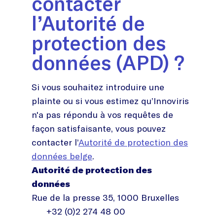
contacter
l’Autorité de
protection des
données (APD) ?
Si vous souhaitez introduire une
plainte ou si vous estimez qu’Innoviris
n'a pas répondu à vos requêtes de
façon satisfaisante, vous pouvez
contacter l’
Autorité de protection des
données belge
.
Autorité de protection des
données
Rue de la presse 35, 1000 Bruxelles
+32 (0)2 274 48 00