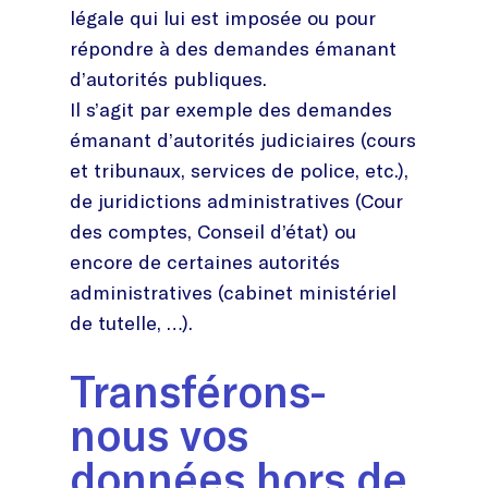
légale qui lui est imposée ou pour
répondre à des demandes émanant
d’autorités publiques.
Il s’agit par exemple des demandes
émanant d’autorités judiciaires (cours
et tribunaux, services de police, etc.),
de juridictions administratives (Cour
des comptes, Conseil d’état) ou
encore de certaines autorités
administratives (cabinet ministériel
de tutelle, …).
Transférons-
nous vos
données hors de