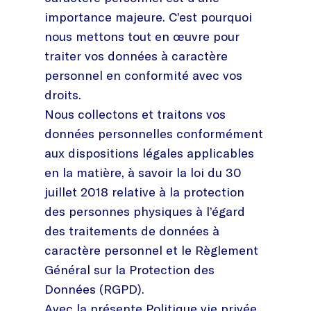
importance majeure. C’est pourquoi
nous mettons tout en œuvre pour
traiter vos données à caractère
personnel en conformité avec vos
droits.
Nous collectons et traitons vos
données personnelles conformément
aux dispositions légales applicables
en la matière, à savoir la loi du 30
juillet 2018 relative à la protection
des personnes physiques à l’égard
des traitements de données à
caractère personnel et le Règlement
Général sur la Protection des
Données (RGPD).
Avec la présente Politique vie privée