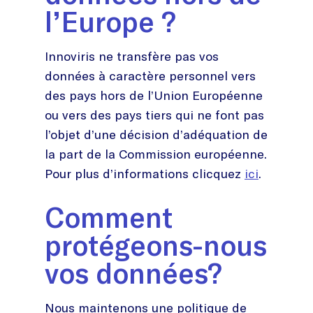
l’Europe ?
Innoviris ne transfère pas vos
données à caractère personnel vers
des pays hors de l’Union Européenne
ou vers des pays tiers qui ne font pas
l’objet d’une décision d’adéquation de
la part de la Commission européenne.
Pour plus d’informations clicquez
ici
.
Comment
protégeons-nous
vos données?
Nous maintenons une politique de