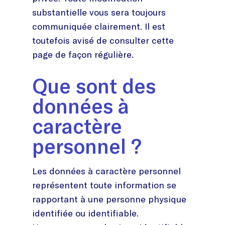
substantielle vous sera toujours
communiquée clairement. Il est
toutefois avisé de consulter cette
page de façon régulière.
Que sont des
données à
caractère
personnel ?
Les données à caractère personnel
représentent toute information se
rapportant à une personne physique
identifiée ou identifiable.