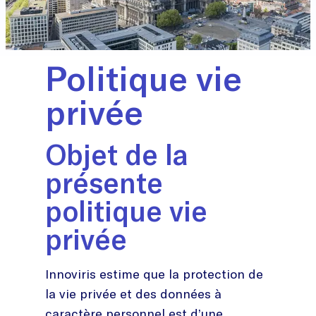
Politique vie
privée
Objet de la
présente
politique vie
privée
Innoviris estime que la protection de
la vie privée et des données à
caractère personnel est d’une