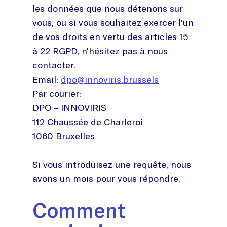
les données que nous détenons sur
vous, ou si vous souhaitez exercer l'un
de vos droits en vertu des articles 15
à 22 RGPD, n'hésitez pas à nous
contacter.
Email:
dpo@innoviris.brussels
Par courier:
DPO – INNOVIRIS
112 Chaussée de Charleroi
1060 Bruxelles
Si vous introduisez une requête, nous
avons un mois pour vous répondre.
Comment