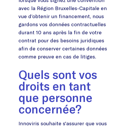
lorsque vous signez une convention
avec la Région Bruxelles-Capitale en
vue d’obtenir un financement, nous
gardons vos données contractuelles
durant 10 ans après la fin de votre
contrat pour des besoins juridiques
afin de conserver certaines données
comme preuve en cas de litiges.
Quels sont vos
droits en tant
que personne
concernée?
Innoviris souhaite s'assurer que vous