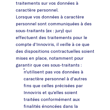
traitements sur vos données à
caractère personnel.
Lorsque vos données à caractère
personnel sont communiquées à des
sous-traitants (ex : jury) qui
effectuent des traitements pour le
compte d’Innoviris, il veille à ce que
des dispositions contractuelles soient
mises en place, notamment pour
garantir que ces sous-traitants :
n'utilisent pas vos données à
caractère personnel à d'autres
fins que celles précisées par
Innoviris et qu’elles soient
traitées conformément aux
finalités énoncées dans la