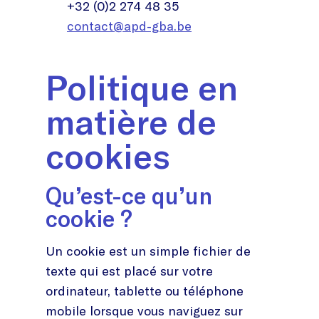
+32 (0)2 274 48 35
contact@apd-gba.be
Politique en
matière de
cookies
Qu’est-ce qu’un
cookie ?
Un cookie est un simple fichier de
texte qui est placé sur votre
ordinateur, tablette ou téléphone
mobile lorsque vous naviguez sur