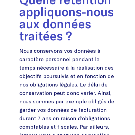
appliquons-nous
aux données
traitées ?
Nous conservons vos données à
caractère personnel pendant le
temps nécessaire à la réalisation des
objectifs poursuivis et en fonction de
nos obligations légales. Le délai de
conservation peut donc varier. Ainsi,
nous sommes par exemple obligés de
garder vos données de facturation
durant 7 ans en raison d’obligations
comptables et fiscales. Par ailleurs,