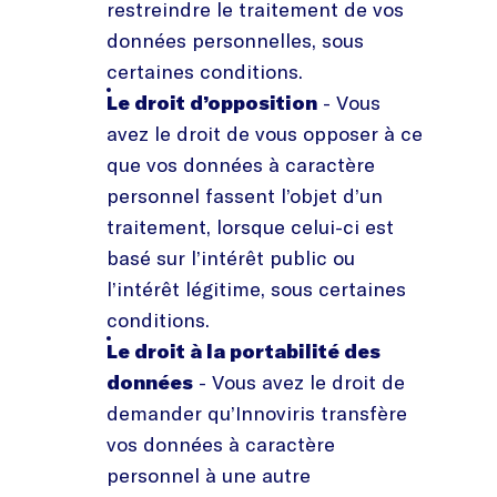
restreindre le traitement de vos
données personnelles, sous
certaines conditions.
Le droit d’opposition
- Vous
avez le droit de vous opposer à ce
que vos données à caractère
personnel fassent l’objet d’un
traitement, lorsque celui-ci est
basé sur l’intérêt public ou
l’intérêt légitime, sous certaines
conditions.
Le droit à la portabilité des
données
- Vous avez le droit de
demander qu’Innoviris transfère
vos données à caractère
personnel à une autre