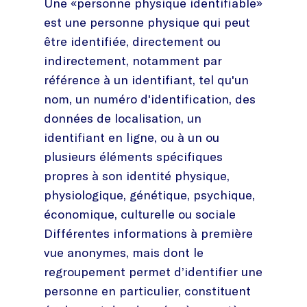
Une «personne physique identifiable»
est une personne physique qui peut
être identifiée, directement ou
indirectement, notamment par
référence à un identifiant, tel qu'un
nom, un numéro d'identification, des
données de localisation, un
identifiant en ligne, ou à un ou
plusieurs éléments spécifiques
propres à son identité physique,
physiologique, génétique, psychique,
économique, culturelle ou sociale
Différentes informations à première
vue anonymes, mais dont le
regroupement permet d’identifier une
personne en particulier, constituent