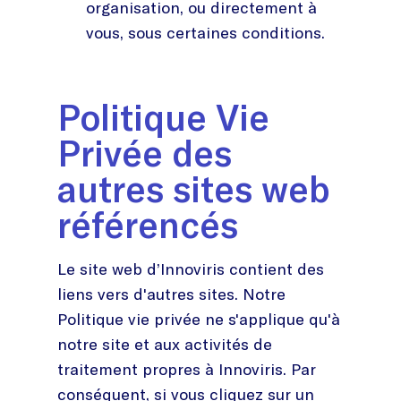
organisation, ou directement à
vous, sous certaines conditions.
Politique Vie
Privée des
autres sites web
référencés
Le site web d’Innoviris contient des
liens vers d'autres sites. Notre
Politique vie privée ne s'applique qu'à
notre site et aux activités de
traitement propres à Innoviris. Par
conséquent, si vous cliquez sur un