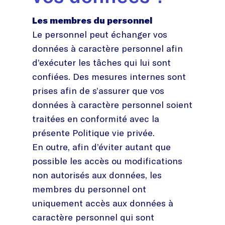
Les membres du personnel
Le personnel peut échanger vos
données à caractère personnel afin
d’exécuter les tâches qui lui sont
confiées. Des mesures internes sont
prises afin de s’assurer que vos
données à caractère personnel soient
traitées en conformité avec la
présente Politique vie privée.
En outre, afin d’éviter autant que
possible les accès ou modifications
non autorisés aux données, les
membres du personnel ont
uniquement accès aux données à
caractère personnel qui sont