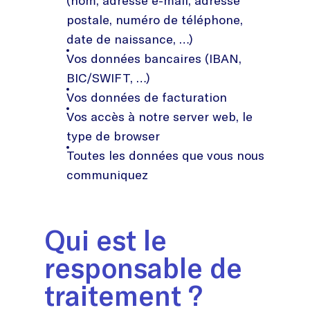
(nom, adresse e-mail, adresse
postale, numéro de téléphone,
date de naissance, …)
Vos données bancaires (IBAN,
BIC/SWIFT, …)
Vos données de facturation
Vos accès à notre server web, le
type de browser
Toutes les données que vous nous
communiquez
Qui est le
responsable de
traitement ?