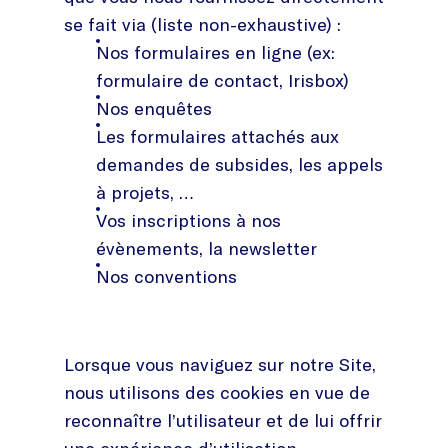
se fait via (liste non-exhaustive) :
Nos formulaires en ligne (ex:
formulaire de contact, Irisbox)
Nos enquêtes
Les formulaires attachés aux
demandes de subsides, les appels
à projets, …
Vos inscriptions à nos
évènements, la newsletter
Nos conventions
Lorsque vous naviguez sur notre Site,
nous utilisons des cookies en vue de
reconnaître l’utilisateur et de lui offrir