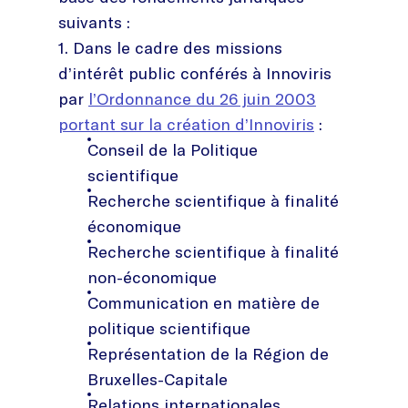
suivants :
1. Dans le cadre des missions
d’intérêt public conférés à Innoviris
par
l’Ordonnance du 26 juin 2003
portant sur la création d’Innoviris
:
Conseil de la Politique
scientifique
Recherche scientifique à finalité
économique
Recherche scientifique à finalité
non-économique
Communication en matière de
politique scientifique
Représentation de la Région de
Bruxelles-Capitale
Relations internationales