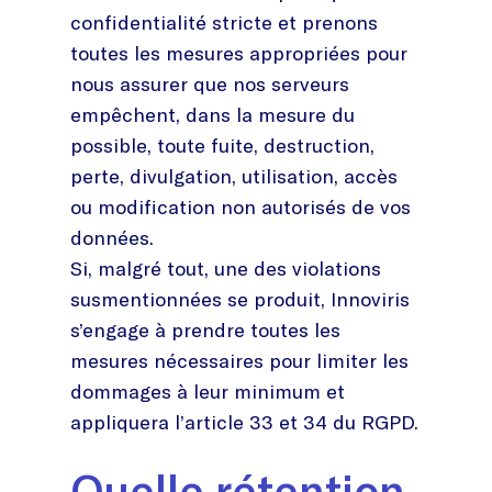
confidentialité stricte et prenons
toutes les mesures appropriées pour
nous assurer que nos serveurs
empêchent, dans la mesure du
possible, toute fuite, destruction,
perte, divulgation, utilisation, accès
ou modification non autorisés de vos
données.
Si, malgré tout, une des violations
susmentionnées se produit, Innoviris
s’engage à prendre toutes les
mesures nécessaires pour limiter les
dommages à leur minimum et
appliquera l’article 33 et 34 du RGPD.
Quelle rétention