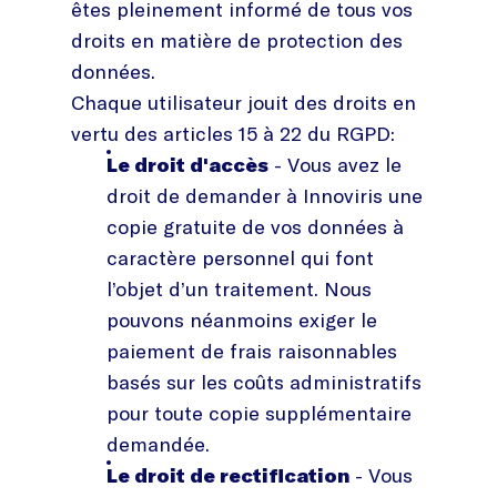
êtes pleinement informé de tous vos
droits en matière de protection des
données.
Chaque utilisateur jouit des droits en
vertu des articles 15 à 22 du RGPD:
Le droit d'accès
- Vous avez le
droit de demander à Innoviris une
copie gratuite de vos données à
caractère personnel qui font
l’objet d’un traitement. Nous
pouvons néanmoins exiger le
paiement de frais raisonnables
basés sur les coûts administratifs
pour toute copie supplémentaire
demandée.
Le droit de rectification
- Vous