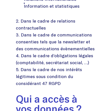
Information et statistiques
2. Dans le cadre de relations
contractuelles
3. Dans le cadre de communications
consenties tels que la newsletter et
des communications évènementielles
4. Dans le cadre d’obligations légales
(comptabilité, secrétariat social, …)
5. Dans le cadre de nos intérêts
légitimes sous condition du
considérant 47 RGPD
Qui a accès à
vos données ?