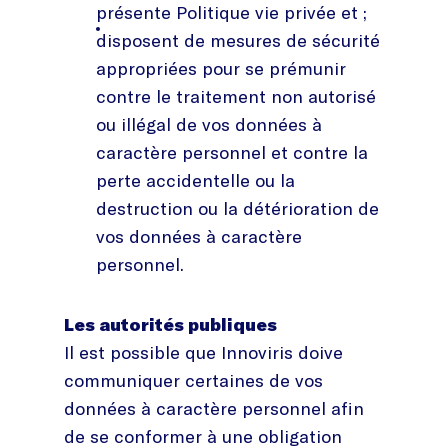
présente Politique vie privée et ;
disposent de mesures de sécurité
appropriées pour se prémunir
contre le traitement non autorisé
ou illégal de vos données à
caractère personnel et contre la
perte accidentelle ou la
destruction ou la détérioration de
vos données à caractère
personnel.
Les autorités publiques
Il est possible que Innoviris doive
communiquer certaines de vos
données à caractère personnel afin
de se conformer à une obligation