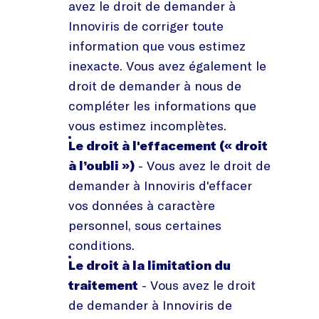
avez le droit de demander à
Innoviris de corriger toute
information que vous estimez
inexacte. Vous avez également le
droit de demander à nous de
compléter les informations que
vous estimez incomplètes.
Le droit à l'effacement (« droit
à l’oubli »)
- Vous avez le droit de
demander à Innoviris d'effacer
vos données à caractère
personnel, sous certaines
conditions.
Le droit à la limitation du
traitement
- Vous avez le droit
de demander à Innoviris de