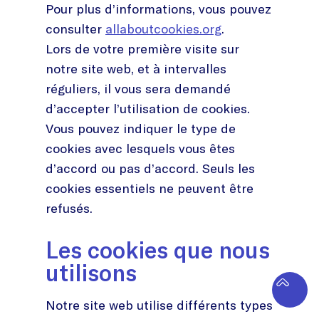
Pour plus d’informations, vous pouvez
consulter
allaboutcookies.org
.
Lors de votre première visite sur
notre site web, et à intervalles
réguliers, il vous sera demandé
d’accepter l’utilisation de cookies.
Vous pouvez indiquer le type de
cookies avec lesquels vous êtes
d’accord ou pas d’accord. Seuls les
cookies essentiels ne peuvent être
refusés.
Les cookies que nous
utilisons
Notre site web utilise différents types