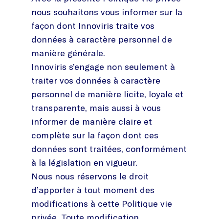
nous souhaitons vous informer sur la
façon dont Innoviris traite vos
données à caractère personnel de
manière générale.
Innoviris s’engage non seulement à
traiter vos données à caractère
personnel de manière licite, loyale et
transparente, mais aussi à vous
informer de manière claire et
complète sur la façon dont ces
données sont traitées, conformément
à la législation en vigueur.
Nous nous réservons le droit
d’apporter à tout moment des
modifications à cette Politique vie
privée. Toute modification