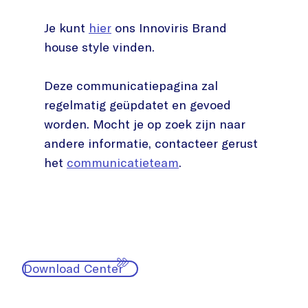
Je kunt
hier
ons Innoviris Brand
house style vinden.
Deze communicatiepagina zal
regelmatig geüpdatet en gevoed
worden. Mocht je op zoek zijn naar
andere informatie, contacteer gerust
het
communicatieteam
.
Download Center