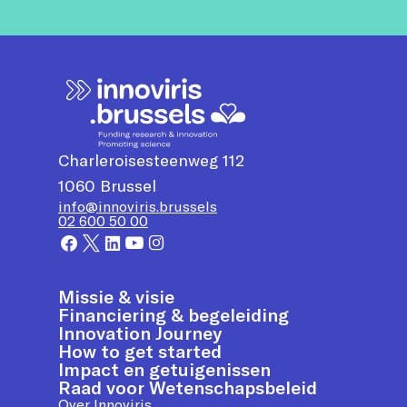
Charleroisesteenweg 112
1060
Brussel
info@innoviris.brussels
02 600 50 00
Missie & visie
Financiering & begeleiding
Innovation Journey
How to get started
Impact en getuigenissen
Raad voor Wetenschapsbeleid
Over Innoviris