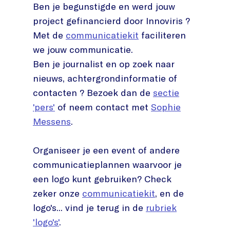
Ben je begunstigde en werd jouw
project gefinancierd door Innoviris ?
Met de
communicatiekit
faciliteren
we jouw communicatie.
Ben je journalist en op zoek naar
nieuws, achtergrondinformatie of
contacten ? Bezoek dan de
sectie
'pers'
of neem contact met
Sophie
Messens
.
Organiseer je een event of andere
communicatieplannen waarvoor je
een logo kunt gebruiken? Check
zeker onze
communicatiekit
, en de
logo's... vind je terug in de
rubriek
'logo's'
.