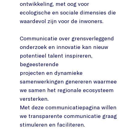
ontwikkeling, met oog voor
ecologische en sociale dimensies die
waardevol zijn voor de inwoners.
Communicatie over grensverleggend
onderzoek en innovatie kan nieuw
potentieel talent inspireren,
begeesterende
projecten en dynamieke
samenwerkingen genereren waarmee
we samen het regionale ecosysteem
versterken.
Met deze communicatiepagina willen
we transparente communicatie graag
stimuleren en faciliteren.