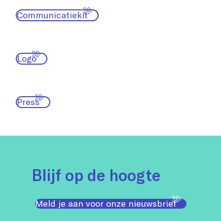
Communicatiekit
Logo
Press
Blijf op de hoogte
Meld je aan voor onze nieuwsbrief