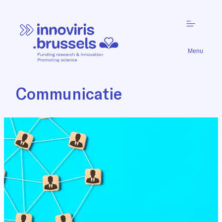
Menu
Communicatie