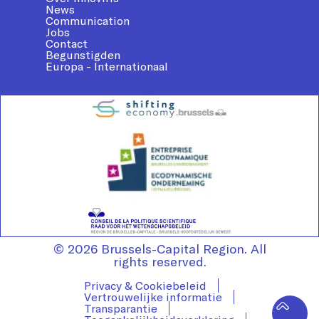
News
Communication
Jobs
Contact
Begunstigden
Europa - Internationaal
© 2026 Brussels-Capital Region. All
rights reserved.
Privacy & Cookiebeleid
Vertrouwelijke informatie
Transparantie