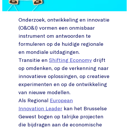
Onderzoek, ontwikkeling en innovatie
(O&O&I) vormen een onmisbaar
instrument om antwoorden te
formuleren op de huidige regionale
en mondiale uitdagingen.
Transitie en
Shifting Economy
drijft
op omdenken, op de verkenning naar
innovatieve oplossingen, op creatieve
experimenten en op de ontwikkeling
van nieuwe modellen.
Als Regional
European
Innovation Leader
kan het Brusselse
Gewest bogen op talrijke projecten
die bijdragen aan de economische