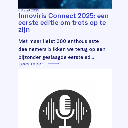
08 april 2025
Innoviris Connect 2025: een
eerste editie om trots op te
zijn
Met maar liefst 380 enthousiaste
deelnemers blikken we terug op een
bijzonder geslaagde eerste ed...
Lees meer