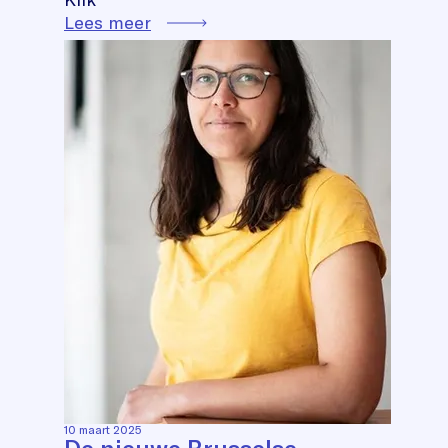
Lees meer
10 maart 2025
De nieuwe Brusselse