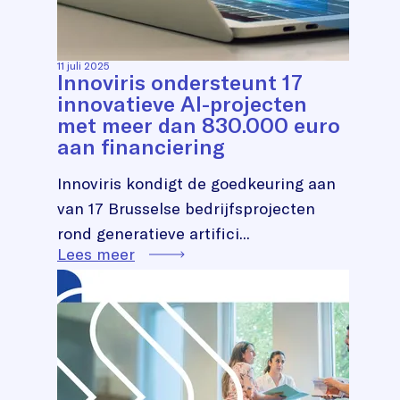
11 juli 2025
Innoviris ondersteunt 17
innovatieve AI-projecten
met meer dan 830.000 euro
aan financiering
Innoviris kondigt de goedkeuring aan
van 17 Brusselse bedrijfsprojecten
rond generatieve artifici...
Lees meer