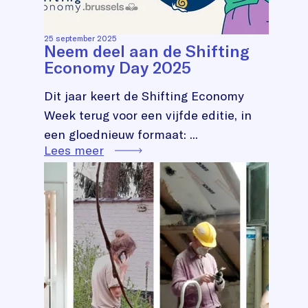
25 september 2025
Neem deel aan de Shifting
Economy Day 2025
Dit jaar keert de Shifting Economy
Week terug voor een vijfde editie, in
een gloednieuw formaat: ...
Lees meer