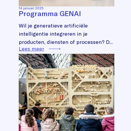
14 januari 2025
Programma GENAI
Wil je generatieve artificiële
intelligentie integreren in je
producten, diensten of processen? D...
Lees meer