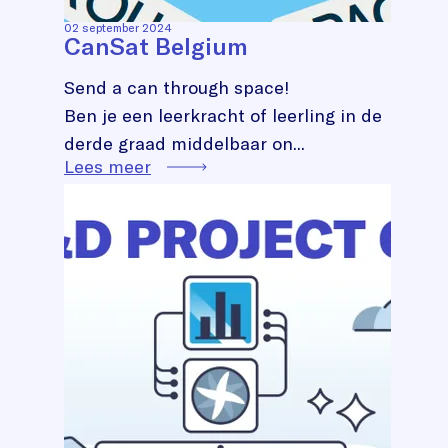
02 september 2024
CanSat Belgium
Send a can through space!
Ben je een leerkracht of leerling in de
derde graad middelbaar on...
Lees meer