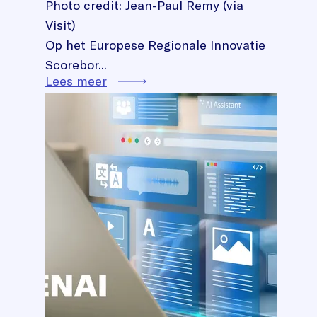
Photo credit: Jean-Paul Remy (via
Visit)
Op het Europese Regionale Innovatie
Scorebor...
Lees meer