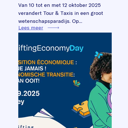
Van 10 tot en met 12 oktober 2025
verandert Tour & Taxis in een groot
wetenschapsparadijs. Op...
Lees meer