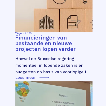
24 juni 2025
Financieringen van
bestaande en nieuwe
projecten lopen verder
Hoewel de Brusselse regering
momenteel in lopende zaken is en
budgetten op basis van voorlopige t...
Lees meer