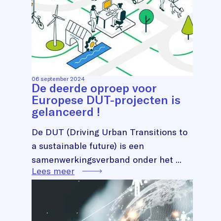
06 september 2024
De deerde oproep voor
Europese DUT-projecten is
gelanceerd !
De DUT (Driving Urban Transitions to
a sustainable future) is een
samenwerkingsverband onder het ...
Lees meer