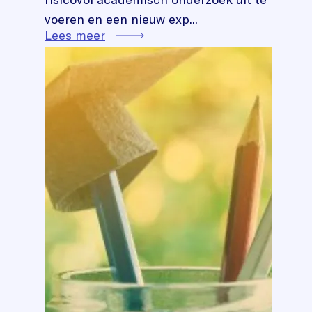
voeren en een nieuw exp...
Lees meer