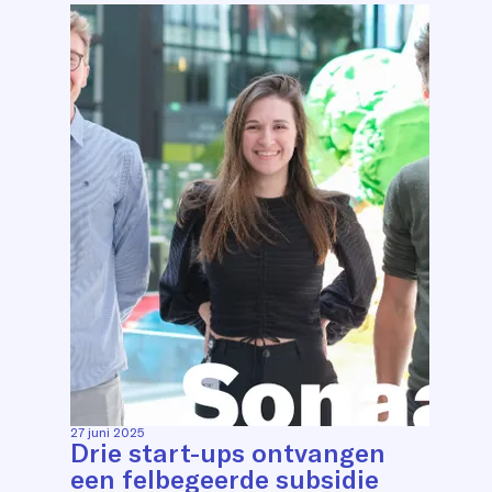
27 juni 2025
Drie start-ups ontvangen
een felbegeerde subsidie