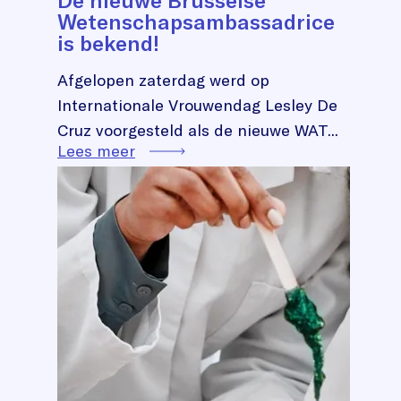
Wetenschapsambassadrice
is bekend!
Afgelopen zaterdag werd op
Internationale Vrouwendag Lesley De
Cruz voorgesteld als de nieuwe WAT...
Lees meer