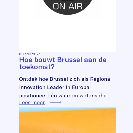
08 april 2025
Hoe bouwt Brussel aan de
toekomst?
Ontdek hoe Brussel zich als Regional
Innovation Leader in Europa
positioneert én waarom wetenscha...
Lees meer