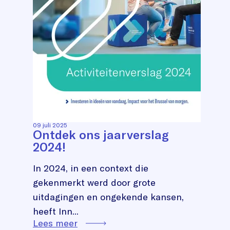
09 juli 2025
Ontdek ons jaarverslag
2024!
In 2024, in een context die
gekenmerkt werd door grote
uitdagingen en ongekende kansen,
heeft Inn...
Lees meer