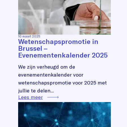
10 maart 2025
Wetenschapspromotie in
Brussel –
Evenementenkalender 2025
We zijn verheugd om de
evenementenkalender voor
wetenschapspromotie voor 2025 met
jullie te delen...
Lees meer