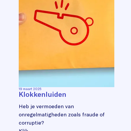
19 maart 2025
Klokkenluiden
Heb je vermoeden van
onregelmatigheden zoals fraude of
corruptie?
Klik