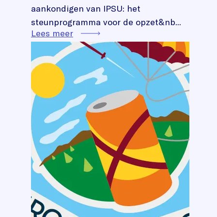
aankondigen van IPSU: het
steunprogramma voor de opzet&nb...
Lees meer