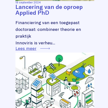
19 september 2024
Lancering van de oproep
Applied PhD
Financiering van een toegepast
doctoraat: combineer theorie en
praktijk
Innoviris is verheu...
Lees meer