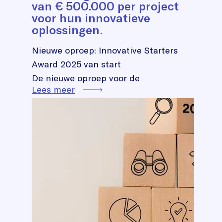
van € 500.000 per project
voor hun innovatieve
oplossingen.
Nieuwe oproep: Innovative Starters
Award 2025 van start
De nieuwe oproep voor de
Lees meer