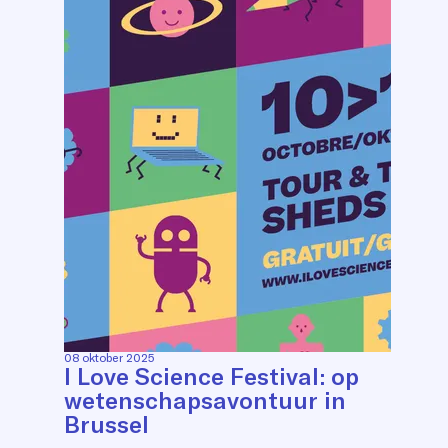
08 oktober 2025
I Love Science Festival: op
wetenschapsavontuur in
Brussel