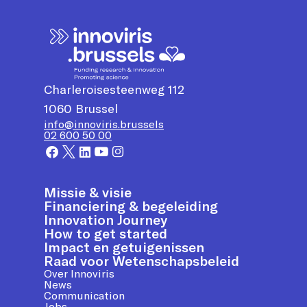
Charleroisesteenweg 112
1060
Brussel
info@innoviris.brussels
02 600 50 00
Missie & visie
Financiering & begeleiding
Innovation Journey
How to get started
Impact en getuigenissen
Raad voor Wetenschapsbeleid
Over Innoviris
News
Communication
Jobs