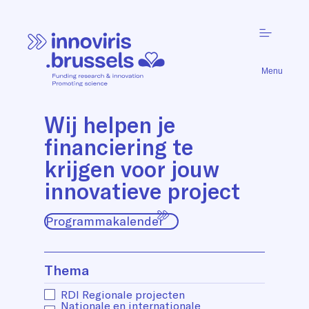
Menu
Wij helpen je
financiering te
krijgen voor jouw
innovatieve project
Programmakalender
Thema
RDI Regionale projecten
Nationale en internationale