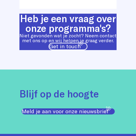
Heb je een vraag over
onze programma's?
Niet gevonden wat je zocht? Neem contact
met ons op en wij helpen je graag verder.
Get in touch
Blijf op de hoogte
Meld je aan voor onze nieuwsbrief